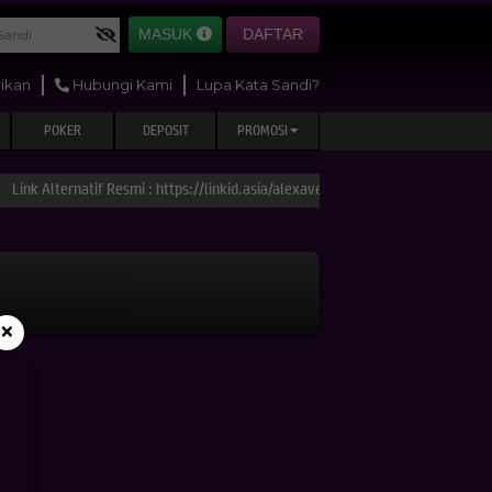
MASUK
DAFTAR
ikan
Hubungi Kami
Lupa Kata Sandi?
POKER
DEPOSIT
PROMOSI
ink Alternatif Resmi : https://linkid.asia/alexavegas-go https://linki
×