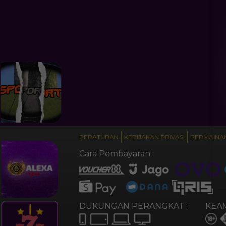
PERATURAN
KEBIJAKAN PRIVASI
PERMAINAN
Cara Pembayaran :
DUKUNGAN PERANGKAT :
KEAM